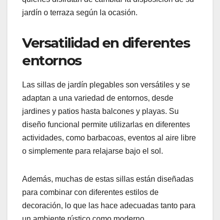
jardín o terraza según la ocasión.
Versatilidad en diferentes
entornos
Las sillas de jardín plegables son versátiles y se
adaptan a una variedad de entornos, desde
jardines y patios hasta balcones y playas. Su
diseño funcional permite utilizarlas en diferentes
actividades, como barbacoas, eventos al aire libre
o simplemente para relajarse bajo el sol.
Además, muchas de estas sillas están diseñadas
para combinar con diferentes estilos de
decoración, lo que las hace adecuadas tanto para
un ambiente rústico como moderno.