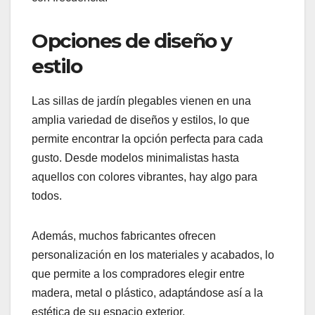
Opciones de diseño y
estilo
Las sillas de jardín plegables vienen en una
amplia variedad de diseños y estilos, lo que
permite encontrar la opción perfecta para cada
gusto. Desde modelos minimalistas hasta
aquellos con colores vibrantes, hay algo para
todos.
Además, muchos fabricantes ofrecen
personalización en los materiales y acabados, lo
que permite a los compradores elegir entre
madera, metal o plástico, adaptándose así a la
estética de su espacio exterior.