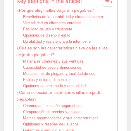
Key sections in the article:
¿Por qué elegir sillas de jardín plegables?
Beneficios de la portabilidad y almacenamiento
Versatilidad en diferentes entornos
Facilidad de uso y transporte
Opciones de diseño y estilo
Durabilidad y resistencia a la intemperie
¿Cuáles son las características clave de las sillas
de jardín plegables?
Materiales comunes y sus ventajas
Capacidad de peso y dimensiones
Mecanismos de plegado y facilidad de uso
Estilos y colores disponibles
Opciones de acolchado y comodidad
¿Cómo seleccionar las mejores sillas de jardín
plegables?
Criterios de selección según el uso
Comparación de precios y calidad
Marcas recomendadas y sus características
Opiniones y reseñas de usuarios
Garantías y servicio al cliente