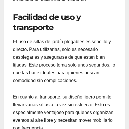
Facilidad de uso y
transporte
El uso de sillas de jardín plegables es sencillo y
directo. Para utilizarlas, solo es necesario
desplegarlas y asegurarse de que estén bien
fijadas. Este proceso toma solo unos segundos, lo
que las hace ideales para quienes buscan
comodidad sin complicaciones.
En cuanto al transporte, su diseño ligero permite
llevar varias sillas a la vez sin esfuerzo. Esto es
especialmente ventajoso para quienes organizan
eventos al aire libre y necesitan mover mobiliario
con frecuencia.