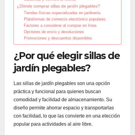
¿Dónde comprar sillas de jardín plegables?
Tiendas físicas especializadas en jardinería
Plataformas de comercio electrónico populares
Factores a considerar al comprar en línea
Opciones de envío y devoluciones
Promociones y descuentos disponibles
¿Por qué elegir sillas de
jardín plegables?
Las sillas de jardín plegables son una opción
práctica y funcional para quienes buscan
comodidad y facilidad de almacenamiento. Su
diseño permite ahorrar espacio y transportarlas
con facilidad, lo que las convierte en una elección
popular para actividades al aire libre.