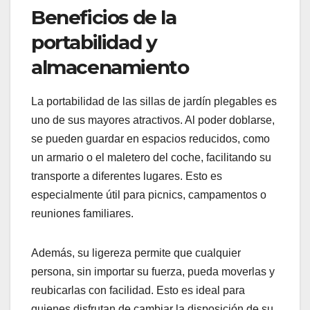
Beneficios de la
portabilidad y
almacenamiento
La portabilidad de las sillas de jardín plegables es
uno de sus mayores atractivos. Al poder doblarse,
se pueden guardar en espacios reducidos, como
un armario o el maletero del coche, facilitando su
transporte a diferentes lugares. Esto es
especialmente útil para picnics, campamentos o
reuniones familiares.
Además, su ligereza permite que cualquier
persona, sin importar su fuerza, pueda moverlas y
reubicarlas con facilidad. Esto es ideal para
quienes disfrutan de cambiar la disposición de su