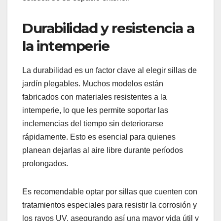
Durabilidad y resistencia a
la intemperie
La durabilidad es un factor clave al elegir sillas de
jardín plegables. Muchos modelos están
fabricados con materiales resistentes a la
intemperie, lo que les permite soportar las
inclemencias del tiempo sin deteriorarse
rápidamente. Esto es esencial para quienes
planean dejarlas al aire libre durante períodos
prolongados.
Es recomendable optar por sillas que cuenten con
tratamientos especiales para resistir la corrosión y
los rayos UV, asegurando así una mayor vida útil y