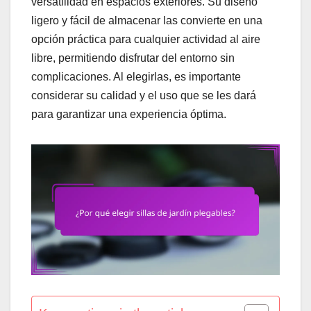
versatilidad en espacios exteriores. Su diseño
ligero y fácil de almacenar las convierte en una
opción práctica para cualquier actividad al aire
libre, permitiendo disfrutar del entorno sin
complicaciones. Al elegirlas, es importante
considerar su calidad y el uso que se les dará
para garantizar una experiencia óptima.