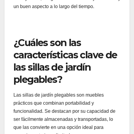
un buen aspecto a lo largo del tiempo.
¿Cuáles son las
características clave de
las sillas de jardín
plegables?