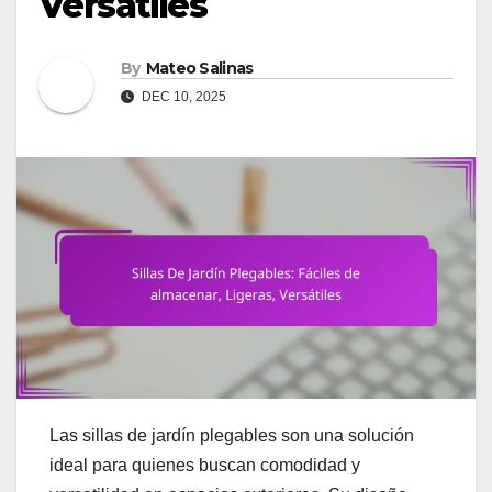
Versátiles
By
Mateo Salinas
DEC 10, 2025
Las sillas de jardín plegables son una solución
ideal para quienes buscan comodidad y