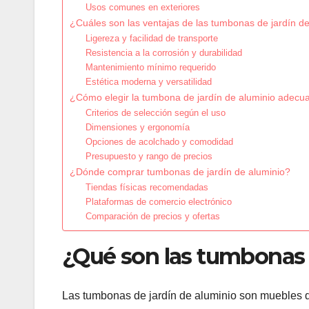
Usos comunes en exteriores
¿Cuáles son las ventajas de las tumbonas de jardín d
Ligereza y facilidad de transporte
Resistencia a la corrosión y durabilidad
Mantenimiento mínimo requerido
Estética moderna y versatilidad
¿Cómo elegir la tumbona de jardín de aluminio adecu
Criterios de selección según el uso
Dimensiones y ergonomía
Opciones de acolchado y comodidad
Presupuesto y rango de precios
¿Dónde comprar tumbonas de jardín de aluminio?
Tiendas físicas recomendadas
Plataformas de comercio electrónico
Comparación de precios y ofertas
¿Qué son las tumbonas 
Las tumbonas de jardín de aluminio son muebles de