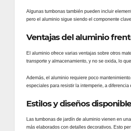
Algunas tumbonas también pueden incluir elemento
pero el aluminio sigue siendo el componente clave
Ventajas del aluminio frent
El aluminio ofrece varias ventajas sobre otros mate
transporte y almacenamiento, y no se oxida, lo qu
Además, el aluminio requiere poco mantenimiento, 
especiales para resistir la intemperie, a diferenc
Estilos y diseños disponibl
Las tumbonas de jardín de aluminio vienen en una
más elaborados con detalles decorativos. Esto per