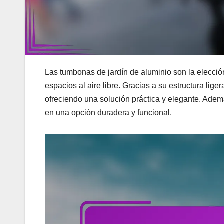
Las tumbonas de jardín de aluminio son la elecci
espacios al aire libre. Gracias a su estructura liger
ofreciendo una solución práctica y elegante. Ademá
en una opción duradera y funcional.