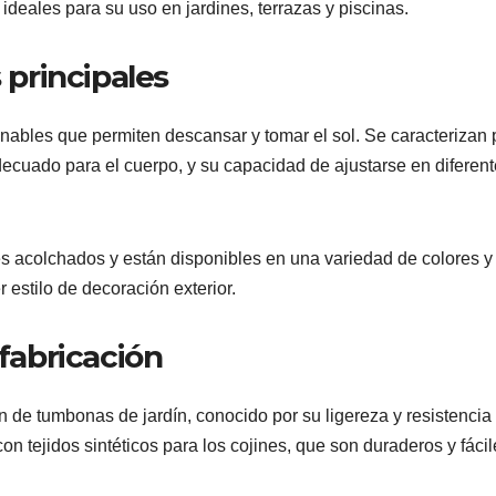
e ideales para su uso en jardines, terrazas y piscinas.
 principales
inables que permiten descansar y tomar el sol. Se caracterizan 
ecuado para el cuerpo, y su capacidad de ajustarse en diferen
 acolchados y están disponibles en una variedad de colores y
 estilo de decoración exterior.
 fabricación
ón de tumbonas de jardín, conocido por su ligereza y resistencia 
n tejidos sintéticos para los cojines, que son duraderos y fáci