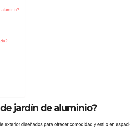
e aluminio?
ada?
de jardín de aluminio?
 exterior diseñados para ofrecer comodidad y estilo en espaci