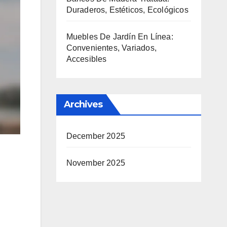
Duraderos, Estéticos, Ecológicos
Muebles De Jardín En Línea:
Convenientes, Variados,
Accesibles
Archives
December 2025
November 2025